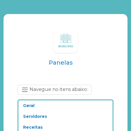
Panelas
Navegue no itens abaixo:
Geral
Servidores
Receitas