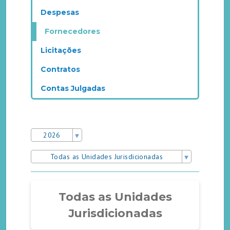
Despesas
Fornecedores
Licitações
Contratos
Contas Julgadas
2026
Todas as Unidades Jurisdicionadas
Todas as Unidades
Jurisdicionadas