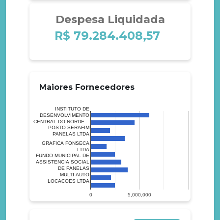
Despesa Liquidada
R$ 79.284.408,57
Maiores Fornecedores
INSTITUTO DE
DESENVOLVIMENTO
CENTRAL DO NORDE…
POSTO SERAFIM
PANELAS LTDA
GRAFICA FONSECA
LTDA
FUNDO MUNICIPAL DE
ASSISTENCIA SOCIAL
DE PANELAS
MULTI AUTO
LOCACOES LTDA
0
5,000,000