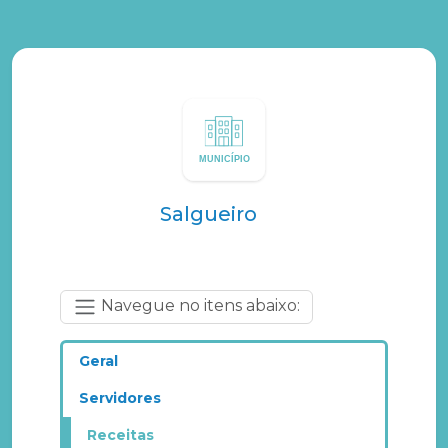
Salgueiro
Navegue no itens abaixo:
Geral
Servidores
Receitas