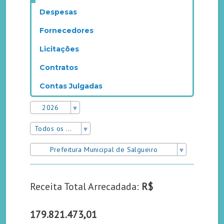
Despesas
Fornecedores
Licitações
Contratos
Contas Julgadas
2026
Todos os meses
Prefeitura Municipal de Salgueiro
Receita Total Arrecadada:
R$
179.821.473,01