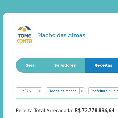
Riacho das Almas
Geral
Servidores
Receitas
2026
Todos os meses
Prefeitura Muni
Receita Total Arrecadada:
R$ 72.778.896,64