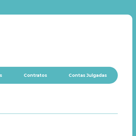
s
Contratos
Contas Julgadas