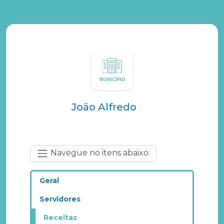
João Alfredo
Navegue no itens abaixo:
Geral
Servidores
Receitas