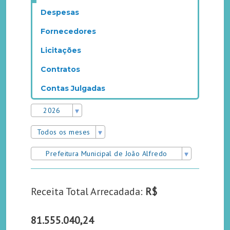
Despesas
Fornecedores
Licitações
Contratos
Contas Julgadas
2026
Todos os meses
Prefeitura Municipal de João Alfredo
Receita Total Arrecadada:
R$
81.555.040,24