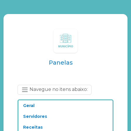
Panelas
Navegue no itens abaixo:
Geral
Servidores
Receitas