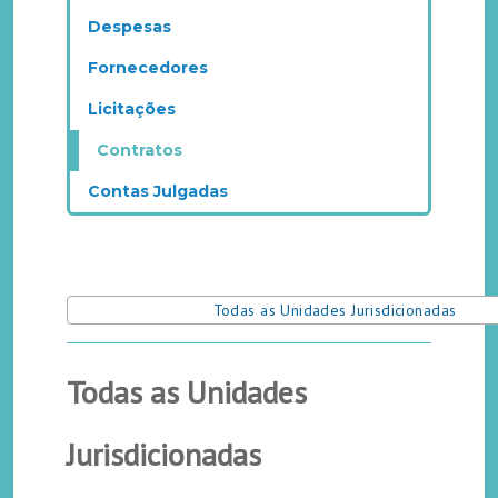
Despesas
Fornecedores
Licitações
Contratos
Contas Julgadas
Todas as Unidades Jurisdicionadas
Todas as Unidades
Jurisdicionadas