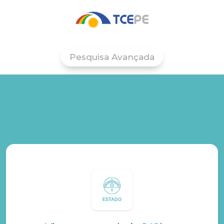
Pesquisa Avançada