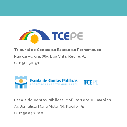
Tribunal de Contas do Estado de Pernambuco
Rua da Aurora, 885, Boa Vista, Recife, PE
CEP 50050-910
Escola de Contas Públicas Prof. Barreto Guimarães
Av. Jornalista Mário Melo, 90, Recife-PE
CEP: 50.040-010