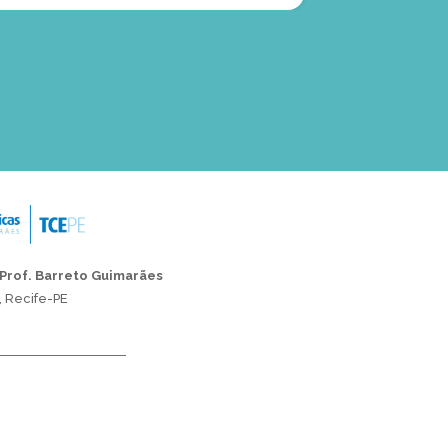
 Prof. Barreto Guimarães
, Recife-PE