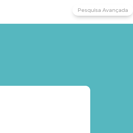
Pesquisa Avançada