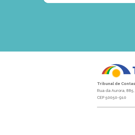
Tribunal de Conta
Rua da Aurora, 885, 
CEP 50050-910