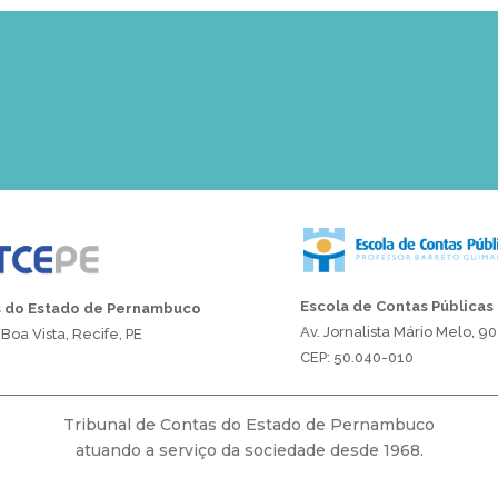
Escola de Contas Públicas
s do Estado de Pernambuco
Av. Jornalista Mário Melo, 90
Boa Vista, Recife, PE
CEP: 50.040-010
Tribunal de Contas do Estado de Pernambuco
atuando a serviço da sociedade desde 1968.