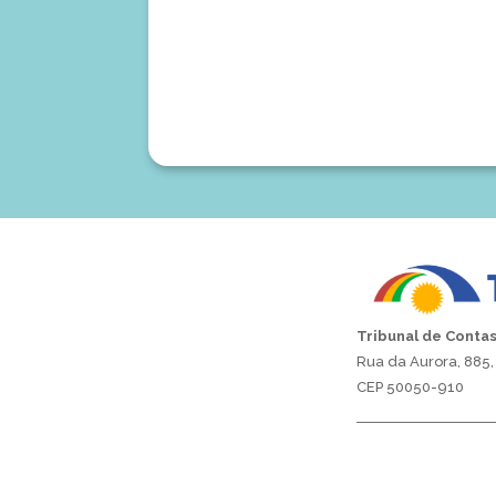
Tribunal de Conta
Rua da Aurora, 885, 
CEP 50050-910