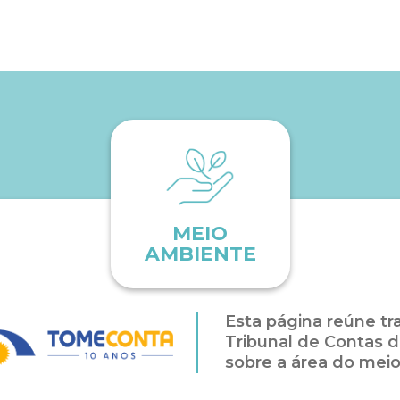
MEIO
AMBIENTE
Esta página reúne tr
Tribunal de Contas
sobre a área do mei