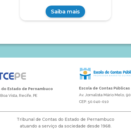
Saiba mais
Escola de Contas Públicas
s do Estado de Pernambuco
Av. Jornalista Mário Melo, 90
Boa Vista, Recife, PE
CEP: 50.040-010
Tribunal de Contas do Estado de Pernambuco
atuando a serviço da sociedade desde 1968.