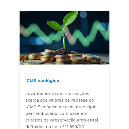
ICMS ecológico
Levantamento de informações
acerca dos valores de repasse do
ICMS Ecológico de cada município
pernambucano, com base em
critérios de preservação ambiental
definidos na Lei nº 11.899/00.