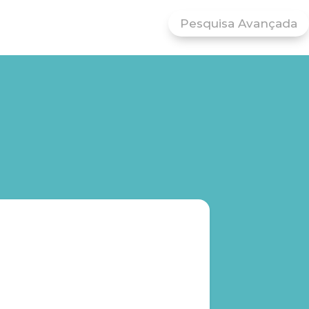
Pesquisa Avançada