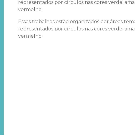
representados por círculos nas cores verde, ama
vermelho.
Esses trabalhos estão organizados por áreas temá
representados por círculos nas cores verde, ama
vermelho.