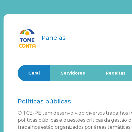
Panelas
Geral
Servidores
Receitas
Políticas públicas
O TCE-PE tem desenvolvido diversos trabalhos 
políticas públicas e questões críticas da gestão p
trabalhos estão organizados por áreas temáticas 