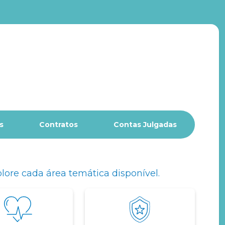
s
Contratos
Contas Julgadas
lore cada área temática disponível.