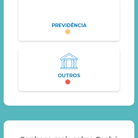
PREVIDÊNCIA
OUTROS