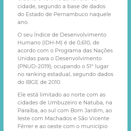
cidade, segundo a base de dados
do Estado de Pernambuco naquele
ano.
O seu Índice de Desenvolvimento
Humano (IDH-M) é de 0,610, de
acordo com o Programa das Nações
Unidas para o Desenvolvimento
(PNUD-2019), ocupando o 51º lugar
no ranking estadual, segundo dados
do IBGE de 2010.
Ele está limitado ao norte com as
cidades de Umbuzeiro e Natuba, na
Paraíba, ao sul com Bom Jardim, ao
leste com Machados e São Vicente
Férrer e ao oeste com o município