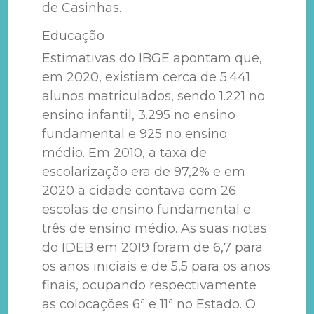
de Casinhas.
Educação
Estimativas do IBGE apontam que,
em 2020, existiam cerca de 5.441
alunos matriculados, sendo 1.221 no
ensino infantil, 3.295 no ensino
fundamental e 925 no ensino
médio. Em 2010, a taxa de
escolarização era de 97,2% e em
2020 a cidade contava com 26
escolas de ensino fundamental e
três de ensino médio. As suas notas
do IDEB em 2019 foram de 6,7 para
os anos iniciais e de 5,5 para os anos
finais, ocupando respectivamente
as colocações 6ª e 11ª no Estado. O