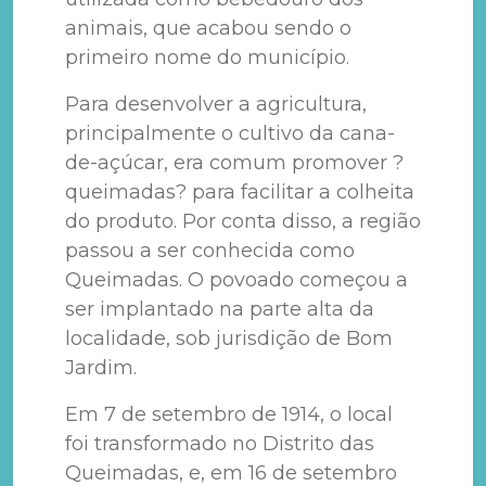
animais, que acabou sendo o
primeiro nome do município.
Para desenvolver a agricultura,
principalmente o cultivo da cana-
de-açúcar, era comum promover ?
queimadas? para facilitar a colheita
do produto. Por conta disso, a região
passou a ser conhecida como
Queimadas. O povoado começou a
ser implantado na parte alta da
localidade, sob jurisdição de Bom
Jardim.
Em 7 de setembro de 1914, o local
foi transformado no Distrito das
Queimadas, e, em 16 de setembro