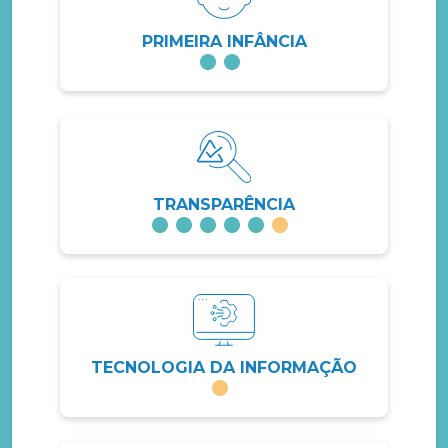
PRIMEIRA INFÂNCIA
TRANSPARÊNCIA
TECNOLOGIA DA INFORMAÇÃO