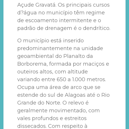
Açude Gravatá. Os principais cursos
d?água no município têm regime
de escoamento intermitente e o
padrão de drenagem é o dendrítico.
O município está inserido
predominantemente na unidade
geoambiental do Planalto da
Borborema, formada por maciços e
outeiros altos, com altitude
variando entre 650 a 1.000 metros.
Ocupa uma área de arco que se
estende do sul de Alagoas até o Rio
Grande do Norte. O relevo é
geralmente movimentado, com
vales profundos e estreitos
dissecados. Com respeito à