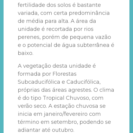
fertilidade dos solos é bastante
variada, com certa predominância
de média para alta. A área da
unidade é recortada por rios
perenes, porém de pequena vazão
e o potencial de água subterrânea é
baixo.
A vegetação desta unidade é
formada por Florestas
Subcaducifólica e Caducifólica,
próprias das áreas agrestes. O clima
é do tipo Tropical Chuvoso, com
verão seco. A estação chuvosa se
inicia em janeiro/fevereiro com
término em setembro, podendo se
adiantar até outubro.