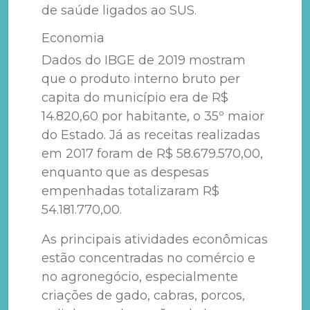
de saúde ligados ao SUS.
Economia
Dados do IBGE de 2019 mostram
que o produto interno bruto per
capita do município era de R$
14.820,60 por habitante, o 35º maior
do Estado. Já as receitas realizadas
em 2017 foram de R$ 58.679.570,00,
enquanto que as despesas
empenhadas totalizaram R$
54.181.770,00.
As principais atividades econômicas
estão concentradas no comércio e
no agronegócio, especialmente
criações de gado, cabras, porcos,