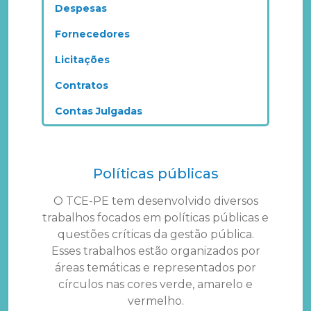
Despesas
Fornecedores
Licitações
Contratos
Contas Julgadas
Políticas públicas
O TCE-PE tem desenvolvido diversos
trabalhos focados em políticas públicas e
questões críticas da gestão pública.
Esses trabalhos estão organizados por
áreas temáticas e representados por
círculos nas cores verde, amarelo e
vermelho.