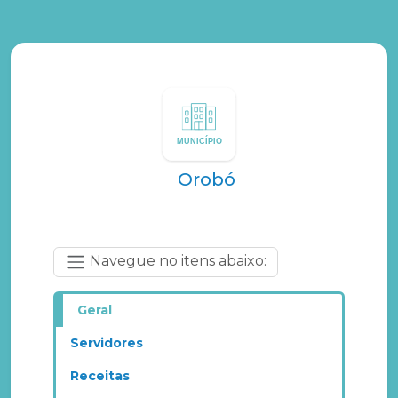
Orobó
Navegue no itens abaixo:
Geral
Servidores
Receitas