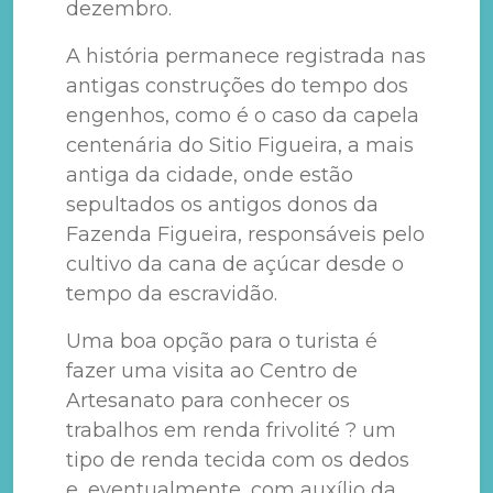
dezembro.
A história permanece registrada nas
antigas construções do tempo dos
engenhos, como é o caso da capela
centenária do Sitio Figueira, a mais
antiga da cidade, onde estão
sepultados os antigos donos da
Fazenda Figueira, responsáveis pelo
cultivo da cana de açúcar desde o
tempo da escravidão.
Uma boa opção para o turista é
fazer uma visita ao Centro de
Artesanato para conhecer os
trabalhos em renda frivolité ? um
tipo de renda tecida com os dedos
e, eventualmente, com auxílio da