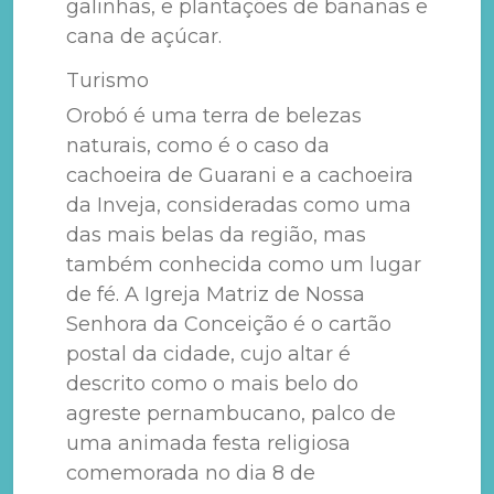
galinhas, e plantações de bananas e
cana de açúcar.
Turismo
Orobó é uma terra de belezas
naturais, como é o caso da
cachoeira de Guarani e a cachoeira
da Inveja, consideradas como uma
das mais belas da região, mas
também conhecida como um lugar
de fé. A Igreja Matriz de Nossa
Senhora da Conceição é o cartão
postal da cidade, cujo altar é
descrito como o mais belo do
agreste pernambucano, palco de
uma animada festa religiosa
comemorada no dia 8 de