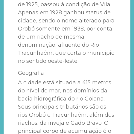
de 1925, passou à condição de Vila.
Apenas em 1928 ganhou status de
cidade, sendo o nome alterado para
Orobó somente em 1938, por conta
de um riacho de mesma
denominação, afluente do Rio
Tracunhaém, que corta o município
no sentido oeste-leste.
Geografia
A cidade está situada a 415 metros
do nível do mar, nos domínios da
bacia hidrográfica do rio Goiana.
Seus principais tributários são os
rios Orobó e Tracunhaém, além dos
riachos: da inveja e Gado Bravo. O
principal corpo de acumulação é o