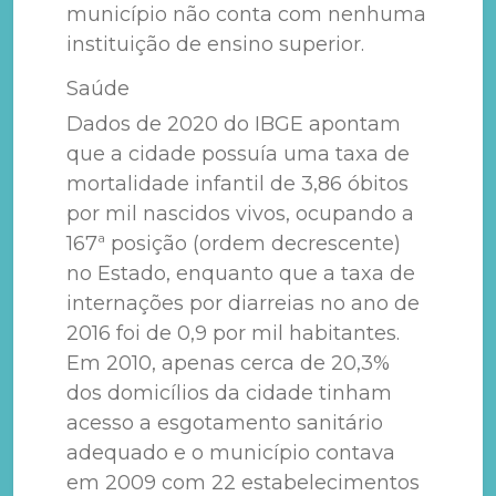
município não conta com nenhuma
instituição de ensino superior.
Saúde
Dados de 2020 do IBGE apontam
que a cidade possuía uma taxa de
mortalidade infantil de 3,86 óbitos
por mil nascidos vivos, ocupando a
167ª posição (ordem decrescente)
no Estado, enquanto que a taxa de
internações por diarreias no ano de
2016 foi de 0,9 por mil habitantes.
Em 2010, apenas cerca de 20,3%
dos domicílios da cidade tinham
acesso a esgotamento sanitário
adequado e o município contava
em 2009 com 22 estabelecimentos