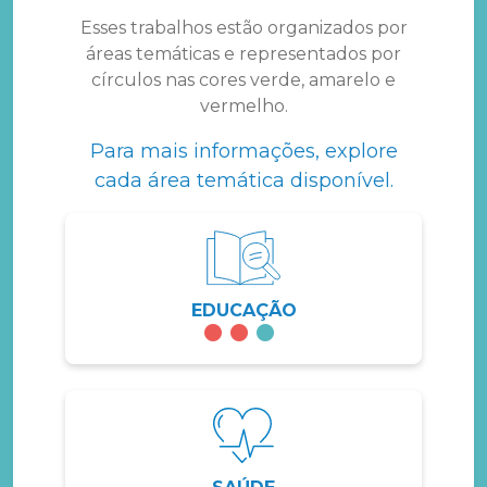
Esses trabalhos estão organizados por
áreas temáticas e representados por
círculos nas cores verde, amarelo e
vermelho.
Para mais informações, explore
cada área temática disponível.
EDUCAÇÃO