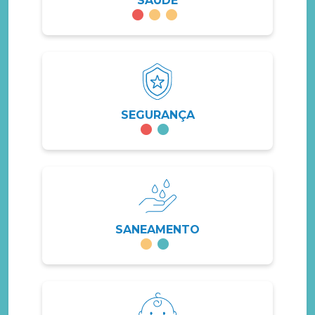
SAÚDE
SEGURANÇA
SANEAMENTO