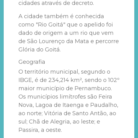
cidades através de decreto.
A cidade também é conhecida
como "Rio Goitá" que o apelido foi
dado de origem a um rio que vem
de São Lourenço da Mata e percorre
Glória do Goitá.
Geografia
O território municipal, segundo o
IBGE, é de 234,214 km², sendo o 102º
maior município de Pernambuco.
Os municípios limítrofes são Feira
Nova, Lagoa de Itaenga e Paudalho,
ao norte; Vitória de Santo Antão, ao
sul; Chã de Alegria, ao leste; e
Passira, a oeste.