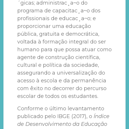
´gicas; administrac¸a~o do
programa de capacitac¸a~o dos
profissionais de educac¸a~o; e
proporcionar uma educação
pública, gratuita e democrática,
voltada à formação integral do ser
humano para que possa atuar como
agente de construção científica,
cultural e política da sociedade,
assegurando a universalização do
acesso à escola e da permanência
com êxito no decorrer do percurso
escolar de todos os estudantes.
Conforme o último levantamento
publicado pelo IBGE (2017), o
Índice
de Desenvolvimento da Educação