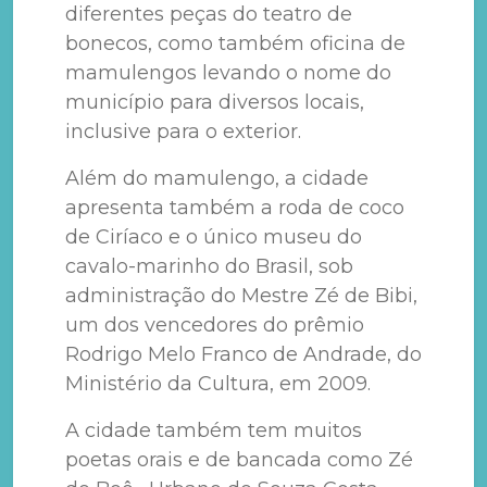
diferentes peças do teatro de
bonecos, como também oficina de
mamulengos levando o nome do
município para diversos locais,
inclusive para o exterior.
Além do mamulengo, a cidade
apresenta também a roda de coco
de Ciríaco e o único museu do
cavalo-marinho do Brasil, sob
administração do Mestre Zé de Bibi,
um dos vencedores do prêmio
Rodrigo Melo Franco de Andrade, do
Ministério da Cultura, em 2009.
A cidade também tem muitos
poetas orais e de bancada como Zé