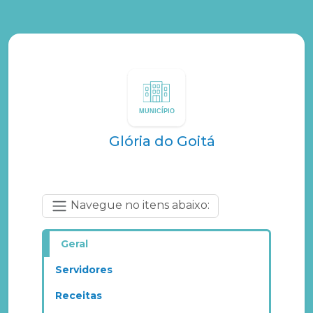
Glória do Goitá
Navegue no itens abaixo:
Geral
Servidores
Receitas