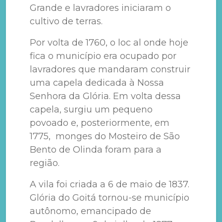
Grande e lavradores iniciaram o
cultivo de terras.
Por volta de 1760, o loc al onde hoje
fica o município era ocupado por
lavradores que mandaram construir
uma capela dedicada à Nossa
Senhora da Glória. Em volta dessa
capela, surgiu um pequeno
povoado e, posteriormente, em
1775, monges do Mosteiro de São
Bento de Olinda foram para a
região.
A vila foi criada a 6 de maio de 1837.
Glória do Goitá tornou-se município
autônomo, emancipado de