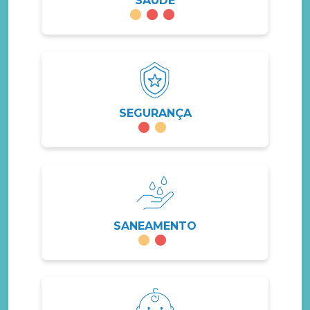
SAÚDE
SEGURANÇA
SANEAMENTO