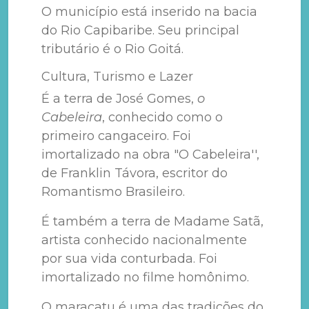
O município está inserido na bacia
do Rio Capibaribe. Seu principal
tributário é o Rio Goitá.
Cultura, Turismo e Lazer
É a terra de José Gomes,
o
Cabeleira
, conhecido como o
primeiro cangaceiro. Foi
imortalizado na obra "O Cabeleira'',
de Franklin Távora, escritor do
Romantismo Brasileiro.
É também a terra de Madame Satã,
artista conhecido nacionalmente
por sua vida conturbada. Foi
imortalizado no filme homônimo.
O maracatu é uma das tradições do