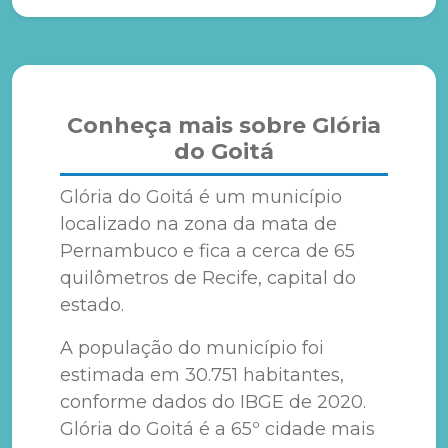
Conheça mais sobre Glória
do Goitá
Glória do Goitá é um município
localizado na zona da mata de
Pernambuco e fica a cerca de 65
quilômetros de Recife, capital do
estado.
A população do município foi
estimada em 30.751 habitantes,
conforme dados do IBGE de 2020.
Glória do Goitá é a 65º cidade mais