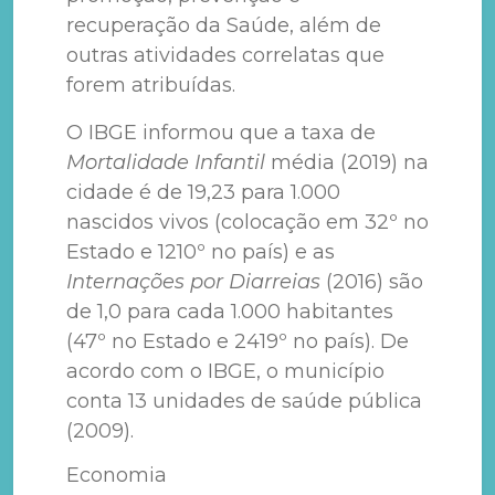
recuperação da Saúde, além de
outras atividades correlatas que
forem atribuídas.
O IBGE informou que a taxa de
Mortalidade Infantil
média (2019) na
cidade é de 19,23 para 1.000
nascidos vivos (colocação em 32º no
Estado e 1210º no país) e as
Internações por Diarreias
(2016) são
de 1,0 para cada 1.000 habitantes
(47º no Estado e 2419º no país). De
acordo com o IBGE, o município
conta 13 unidades de saúde pública
(2009).
Economia