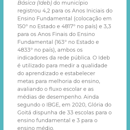
Básica (Ideb)
do município
registrou 4,2 para os Anos Iniciais do
Ensino Fundamental (colocação em
150º no Estado e 4817º no país) e 3,3
para os Anos Finais do Ensino
Fundamental (163º no Estado e
4833º no país), ambos os
indicadores da rede pública. O Ideb
é utilizado para medir a qualidade
do aprendizado e estabelecer
metas para melhoria do ensino,
avaliando o fluxo escolar e as
médias de desempenho. Ainda
segundo o IBGE, em 2020, Glória do
Goitá dispunha de 33 escolas para o
ensino fundamental e 3 para o
ensino médio.