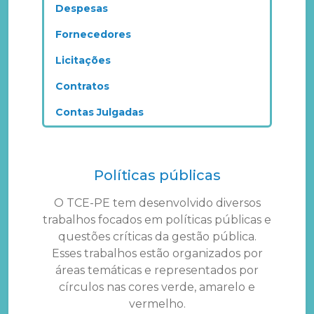
Despesas
Fornecedores
Licitações
Contratos
Contas Julgadas
Políticas públicas
O TCE-PE tem desenvolvido diversos
trabalhos focados em políticas públicas e
questões críticas da gestão pública.
Esses trabalhos estão organizados por
áreas temáticas e representados por
círculos nas cores verde, amarelo e
vermelho.