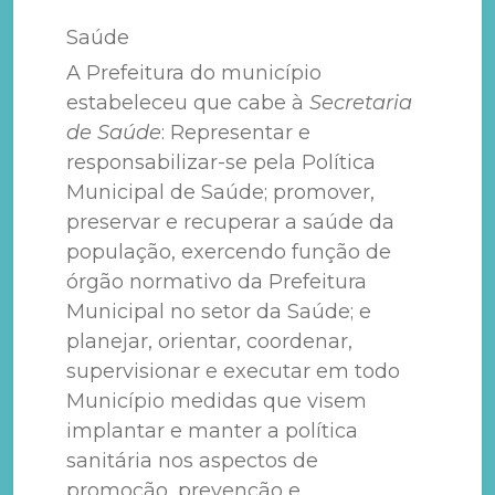
Saúde
A Prefeitura do município
estabeleceu que cabe à
Secretaria
de Saúde
: Representar e
responsabilizar-se pela Política
Municipal de Saúde; promover,
preservar e recuperar a saúde da
população, exercendo função de
órgão normativo da Prefeitura
Municipal no setor da Saúde; e
planejar, orientar, coordenar,
supervisionar e executar em todo
Município medidas que visem
implantar e manter a política
sanitária nos aspectos de
promoção, prevenção e