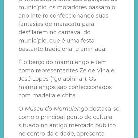
município, os moradores passam o
ano inteiro confeccionando suas
fantasias de maracatu para
desfilarem no carnaval do
município, que é uma festa
bastante tradicional e animada.
É o berço do mamulengo e tem
como representantes Zé de Vina e
José Lopes ("goiabinha"). Os
mamulengos são confeccionados
com madeira e chita.
O
Museu do Mamulengo
destaca-se
como o principal ponto de cultura,
situado no antigo mercado público
no centro da cidade, apresenta