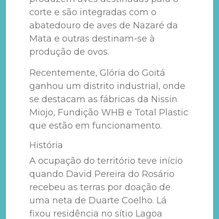
corte e são integradas com o
abatedouro de aves de Nazaré da
Mata e outras destinam-se à
produção de ovos.
Recentemente, Glória do Goitá
ganhou um distrito industrial, onde
se destacam as fábricas da Nissin
Miojo, Fundição WHB e Total Plastic
que estão em funcionamento.
História
A ocupação do território teve início
quando David Pereira do Rosário
recebeu as terras por doação de
uma neta de Duarte Coelho. Lá
fixou residência no sítio Lagoa