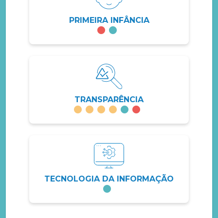
PRIMEIRA INFÂNCIA
TRANSPARÊNCIA
TECNOLOGIA DA INFORMAÇÃO