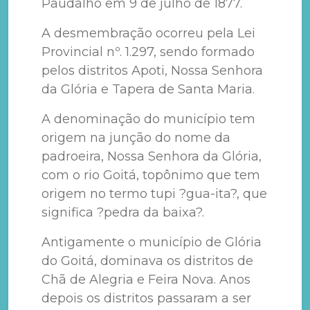
Paudalho em 9 de julho de 1877.
A desmembração ocorreu pela Lei
Provincial nº. 1.297, sendo formado
pelos distritos Apoti, Nossa Senhora
da Glória e Tapera de Santa Maria.
A denominação do município tem
origem na junção do nome da
padroeira, Nossa Senhora da Glória,
com o rio Goitá, topônimo que tem
origem no termo tupi ?gua-ita?, que
significa ?pedra da baixa?.
Antigamente o município de Glória
do Goitá, dominava os distritos de
Chã de Alegria e Feira Nova. Anos
depois os distritos passaram a ser