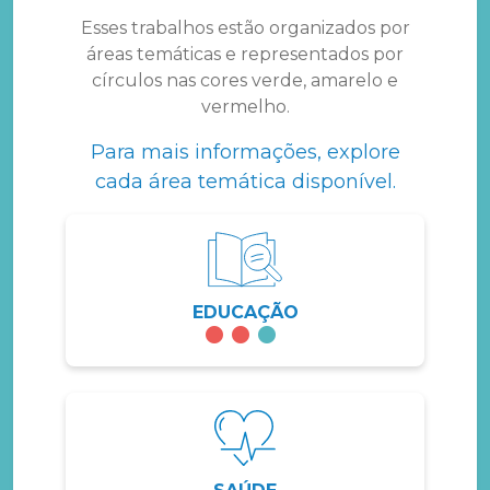
Esses trabalhos estão organizados por
áreas temáticas e representados por
círculos nas cores verde, amarelo e
vermelho.
Para mais informações, explore
cada área temática disponível.
EDUCAÇÃO