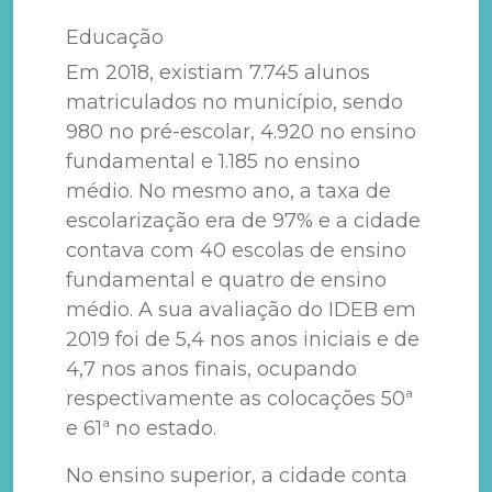
Educação
Em 2018, existiam 7.745 alunos
matriculados no município, sendo
980 no pré-escolar, 4.920 no ensino
fundamental e 1.185 no ensino
médio. No mesmo ano, a taxa de
escolarização era de 97% e a cidade
contava com 40 escolas de ensino
fundamental e quatro de ensino
médio. A sua avaliação do IDEB em
2019 foi de 5,4 nos anos iniciais e de
4,7 nos anos finais, ocupando
respectivamente as colocações 50ª
e 61ª no estado.
No ensino superior, a cidade conta