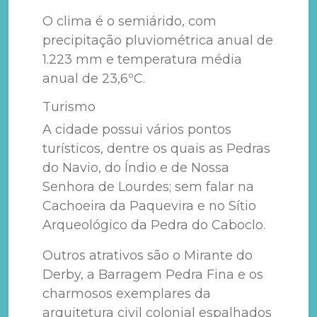
O clima é o semiárido, com
precipitação pluviométrica anual de
1.223 mm e temperatura média
anual de 23,6ºC.
Turismo
A cidade possui vários pontos
turísticos, dentre os quais as Pedras
do Navio, do Índio e de Nossa
Senhora de Lourdes; sem falar na
Cachoeira da Paquevira e no Sítio
Arqueológico da Pedra do Caboclo.
Outros atrativos são o Mirante do
Derby, a Barragem Pedra Fina e os
charmosos exemplares da
arquitetura civil colonial espalhados