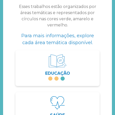
Esses trabalhos estão organizados por
áreas temáticas e representados por
círculos nas cores verde, amarelo e
vermelho.
Para mais informações, explore
cada área temática disponível.
EDUCAÇÃO