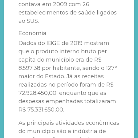
contava em 2009 com 26
estabelecimentos de saúde ligados
ao SUS.
Economia
Dados do IBGE de 2019 mostram
que o produto interno bruto per
capita do município era de R$
8.597,38 por habitante, sendo o 127º
maior do Estado. Já as receitas
realizadas no período foram de R$
72.928.450,00, enquanto que as
despesas empenhadas totalizaram
R$ 75.331.650,00.
As principais atividades econômicas
do município são a indústria de