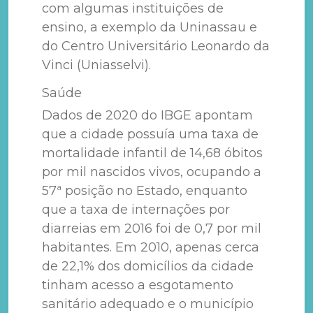
com algumas instituições de
ensino, a exemplo da Uninassau e
do Centro Universitário Leonardo da
Vinci (Uniasselvi).
Saúde
Dados de 2020 do IBGE apontam
que a cidade possuía uma taxa de
mortalidade infantil de 14,68 óbitos
por mil nascidos vivos, ocupando a
57ª posição no Estado, enquanto
que a taxa de internações por
diarreias em 2016 foi de 0,7 por mil
habitantes. Em 2010, apenas cerca
de 22,1% dos domicílios da cidade
tinham acesso a esgotamento
sanitário adequado e o município