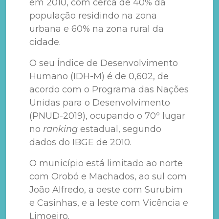
em 2010, com cerca de 40% da
população residindo na zona
urbana e 60% na zona rural da
cidade.
O seu Índice de Desenvolvimento
Humano (IDH-M) é de 0,602, de
acordo com o Programa das Nações
Unidas para o Desenvolvimento
(PNUD-2019), ocupando o 70º lugar
no
ranking
estadual, segundo
dados do IBGE de 2010.
O município está limitado ao norte
com Orobó e Machados, ao sul com
João Alfredo, a oeste com Surubim
e Casinhas, e a leste com Vicência e
Limoeiro.