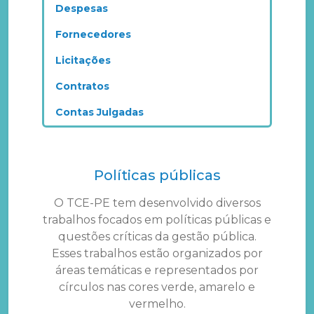
Despesas
Fornecedores
Licitações
Contratos
Contas Julgadas
Políticas públicas
O TCE-PE tem desenvolvido diversos
trabalhos focados em políticas públicas e
questões críticas da gestão pública.
Esses trabalhos estão organizados por
áreas temáticas e representados por
círculos nas cores verde, amarelo e
vermelho.