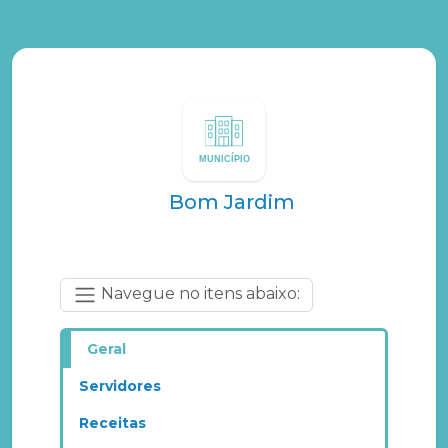
Bom Jardim
Navegue no itens abaixo:
Geral
Servidores
Receitas