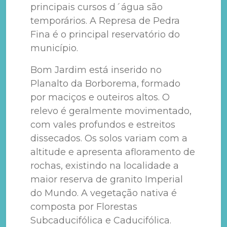
principais cursos d´água são
temporários. A Represa de Pedra
Fina é o principal reservatório do
município.
Bom Jardim está inserido no
Planalto da Borborema, formado
por maciços e outeiros altos. O
relevo é geralmente movimentado,
com vales profundos e estreitos
dissecados. Os solos variam com a
altitude e apresenta afloramento de
rochas, existindo na localidade a
maior reserva de granito Imperial
do Mundo. A vegetação nativa é
composta por Florestas
Subcaducifólica e Caducifólica.