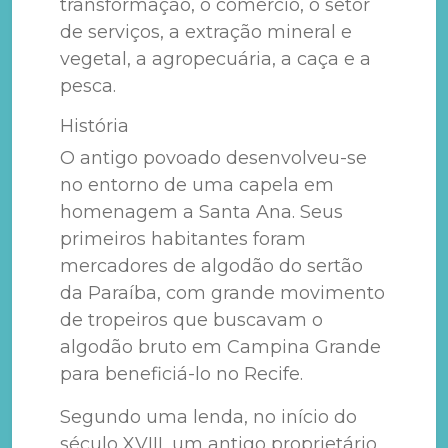
transformação, o comércio, o setor
de serviços, a extração mineral e
vegetal, a agropecuária, a caça e a
pesca.
História
O antigo povoado desenvolveu-se
no entorno de uma capela em
homenagem a Santa Ana. Seus
primeiros habitantes foram
mercadores de algodão do sertão
da Paraíba, com grande movimento
de tropeiros que buscavam o
algodão bruto em Campina Grande
para beneficiá-lo no Recife.
Segundo uma lenda, no início do
século XVIII, um antigo proprietário