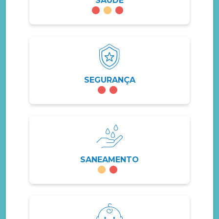
SAÚDE
SEGURANÇA
SANEAMENTO