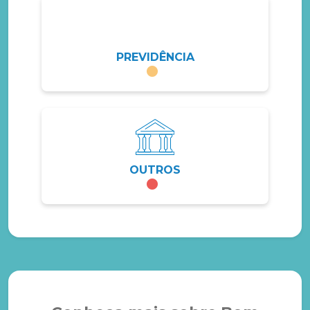
PREVIDÊNCIA
OUTROS