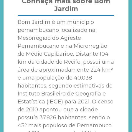
Conheça mais sobre Bom
Jardim
Bom Jardim é um município
pernambucano localizado na
Mesorregião do Agreste
Pernambucano e na Microrregião
do Médio Capibaribe. Distante 104
km da cidade do Recife, possui uma
área de aproximadamente 224 km²
e uma população de 40.038
habitantes, segundo estimativas do
Instituto Brasileiro de Geografia e
Estatística (IBGE) para 2021. O censo
de 2010 apontou que a cidade
possuía 37.826 habitantes, sendo o
43º mais populoso de Pernambuco