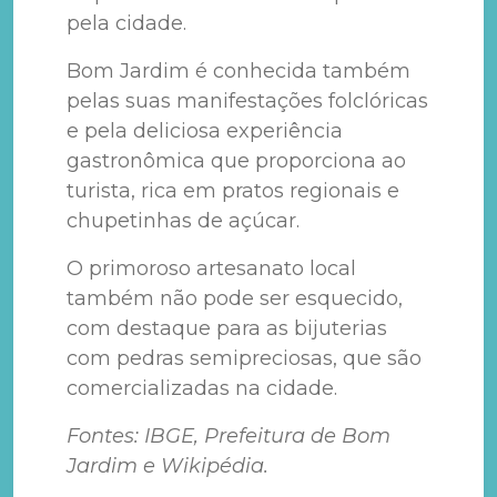
pela cidade.
Bom Jardim é conhecida também
pelas suas manifestações folclóricas
e pela deliciosa experiência
gastronômica que proporciona ao
turista, rica em pratos regionais e
chupetinhas de açúcar.
O primoroso artesanato local
também não pode ser esquecido,
com destaque para as bijuterias
com pedras semipreciosas, que são
comercializadas na cidade.
Fontes: IBGE, Prefeitura de Bom
Jardim e Wikipédia.