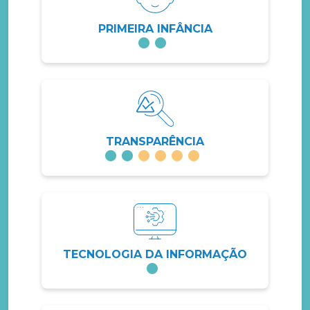
PRIMEIRA INFÂNCIA
TRANSPARÊNCIA
TECNOLOGIA DA INFORMAÇÃO