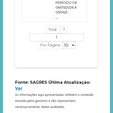
PERÍODO DE
06/05/2026 À
05/06/2
...
Total :
7
Por Página:
Fonte: SAGRES
Última Atualização:
Ver
As informações aqui apresentadas refletem o conteúdo
enviado pelos gestores e não representam,
necessariamente, dados auditados.