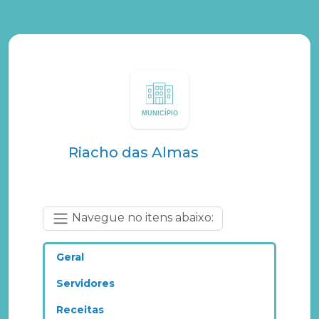
Riacho das Almas
Navegue no itens abaixo:
Geral
Servidores
Receitas