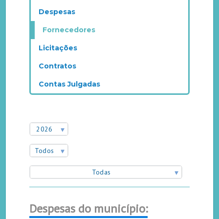
Despesas
Fornecedores
Licitações
Contratos
Contas Julgadas
2026
Todos
Todas
Despesas do município: