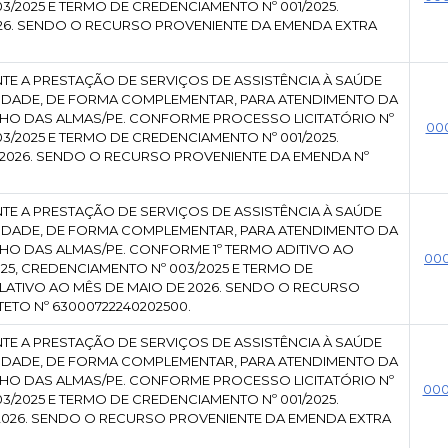
3/2025 E TERMO DE CREDENCIAMENTO Nº 001/2025.
026. SENDO O RECURSO PROVENIENTE DA EMENDA EXTRA
TE A PRESTAÇÃO DE SERVIÇOS DE ASSISTÊNCIA À SAÚDE
EXIDADE, DE FORMA COMPLEMENTAR, PARA ATENDIMENTO DA
HO DAS ALMAS/PE. CONFORME PROCESSO LICITATÓRIO Nº
00
3/2025 E TERMO DE CREDENCIAMENTO Nº 001/2025.
 2026. SENDO O RECURSO PROVENIENTE DA EMENDA Nº
TE A PRESTAÇÃO DE SERVIÇOS DE ASSISTÊNCIA À SAÚDE
EXIDADE, DE FORMA COMPLEMENTAR, PARA ATENDIMENTO DA
HO DAS ALMAS/PE. CONFORME 1º TERMO ADITIVO AO
00
025, CREDENCIAMENTO Nº 003/2025 E TERMO DE
ELATIVO AO MÊS DE MAIO DE 2026. SENDO O RECURSO
ETO Nº 63000722240202500.
TE A PRESTAÇÃO DE SERVIÇOS DE ASSISTÊNCIA À SAÚDE
EXIDADE, DE FORMA COMPLEMENTAR, PARA ATENDIMENTO DA
HO DAS ALMAS/PE. CONFORME PROCESSO LICITATÓRIO Nº
00
3/2025 E TERMO DE CREDENCIAMENTO Nº 001/2025.
2026. SENDO O RECURSO PROVENIENTE DA EMENDA EXTRA