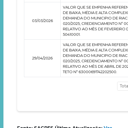
VALOR QUE SE EMPENHA REFEREN
DE BAIXA, MÉDIA E ALTA COMPL
DEMANDA DO MUNICIPIO DE RIAC
03/03/2026
020/2025, CREDENCIAMENTO Nº 00
RELATIVO AO MÊS DE FEVEREIRO
50410001.
VALOR QUE SE EMPENHA REFEREN
DE BAIXA, MÉDIA E ALTA COMPL
DEMANDA DO MUNICIPIO DE RIAC
29/04/2026
020/2025, CREDENCIAMENTO Nº 00
RELATIVO AO MÊS DE ABRIL DE 2
TETO Nº 63000691742202500.
Total