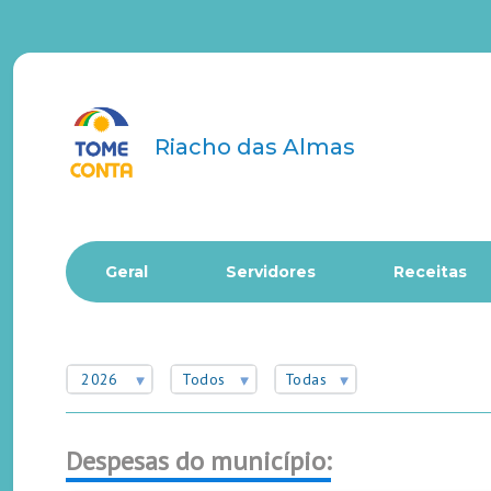
Riacho das Almas
Geral
Servidores
Receitas
2026
Todos
Todas
Despesas do município: