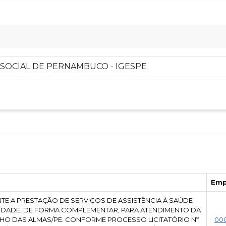
SOCIAL DE PERNAMBUCO - IGESPE
Emp
TE A PRESTAÇÃO DE SERVIÇOS DE ASSISTÊNCIA À SAÚDE
EXIDADE, DE FORMA COMPLEMENTAR, PARA ATENDIMENTO DA
HO DAS ALMAS/PE. CONFORME PROCESSO LICITATÓRIO Nº
00