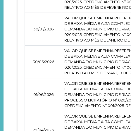
020/2025, CREDENCIAMENTO Nº 00
RELATIVO AO MÊS DE FEVEREIRO D
VALOR QUE SE EMPENHA REFEREN
DE BAIXA, MÉDIA E ALTA COMPL
30/01/2026
DEMANDA DO MUNICIPIO DE RIAC
020/2025, CREDENCIAMENTO Nº 00
RELATIVO AO MÊS DE JANEIRO DE 
VALOR QUE SE EMPENHA REFEREN
DE BAIXA, MÉDIA E ALTA COMPL
30/03/2026
DEMANDA DO MUNICIPIO DE RIAC
020/2025, CREDENCIAMENTO Nº 00
RELATIVO AO MÊS DE MARÇO DE 2
VALOR QUE SE EMPENHA REFEREN
DE BAIXA, MÉDIA E ALTA COMPL
01/06/2026
DEMANDA DO MUNICIPIO DE RIAC
PROCESSO LICITATÓRIO Nº 020/2
CREDENCIAMENTO Nº 001/2025. RE
VALOR QUE SE EMPENHA REFEREN
DE BAIXA, MÉDIA E ALTA COMPL
DEMANDA DO MUNICIPIO DE RIAC
29/04/2026