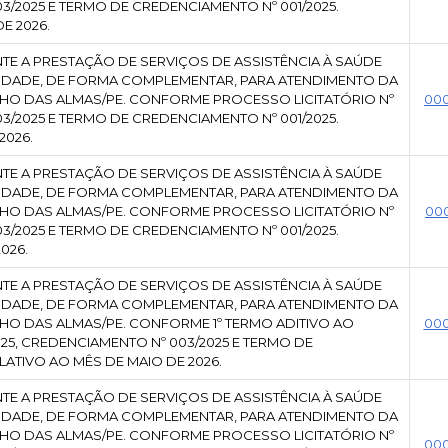
3/2025 E TERMO DE CREDENCIAMENTO Nº 001/2025.
E 2026.
TE A PRESTAÇÃO DE SERVIÇOS DE ASSISTÊNCIA À SAÚDE
EXIDADE, DE FORMA COMPLEMENTAR, PARA ATENDIMENTO DA
HO DAS ALMAS/PE. CONFORME PROCESSO LICITATÓRIO Nº
00
3/2025 E TERMO DE CREDENCIAMENTO Nº 001/2025.
2026.
TE A PRESTAÇÃO DE SERVIÇOS DE ASSISTÊNCIA À SAÚDE
EXIDADE, DE FORMA COMPLEMENTAR, PARA ATENDIMENTO DA
HO DAS ALMAS/PE. CONFORME PROCESSO LICITATÓRIO Nº
00
3/2025 E TERMO DE CREDENCIAMENTO Nº 001/2025.
026.
TE A PRESTAÇÃO DE SERVIÇOS DE ASSISTÊNCIA À SAÚDE
EXIDADE, DE FORMA COMPLEMENTAR, PARA ATENDIMENTO DA
HO DAS ALMAS/PE. CONFORME 1º TERMO ADITIVO AO
00
025, CREDENCIAMENTO Nº 003/2025 E TERMO DE
LATIVO AO MÊS DE MAIO DE 2026.
TE A PRESTAÇÃO DE SERVIÇOS DE ASSISTÊNCIA À SAÚDE
EXIDADE, DE FORMA COMPLEMENTAR, PARA ATENDIMENTO DA
HO DAS ALMAS/PE. CONFORME PROCESSO LICITATÓRIO Nº
00