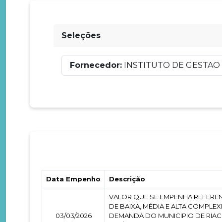
Seleções
Fornecedor:
INSTITUTO DE GESTAO 
Data Empenho
Descrição
VALOR QUE SE EMPENHA REFEREN
DE BAIXA, MÉDIA E ALTA COMPL
03/03/2026
DEMANDA DO MUNICIPIO DE RIAC