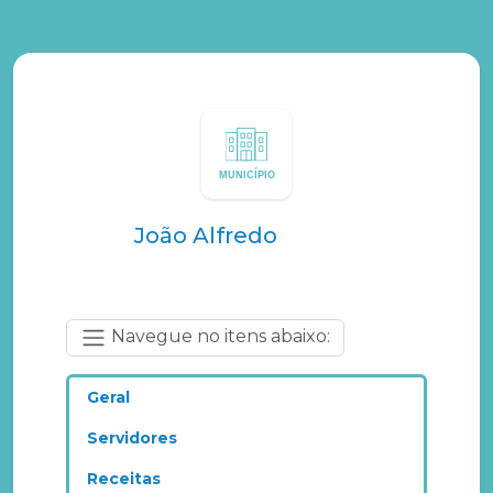
João Alfredo
Navegue no itens abaixo:
Geral
Servidores
Receitas