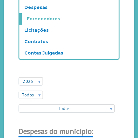
Despesas
Fornecedores
Licitações
Contratos
Contas Julgadas
2026
Todos
Todas
Despesas do município: