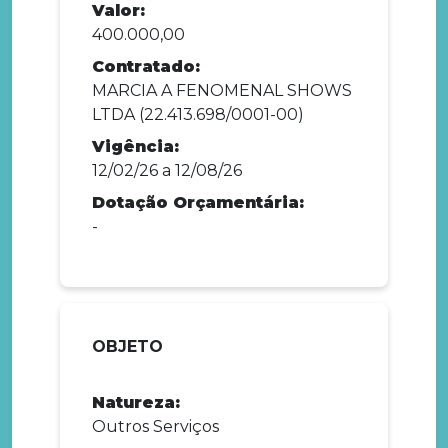
Valor:
400.000,00
Contratado:
MARCIA A FENOMENAL SHOWS
LTDA (22.413.698/0001-00)
Vigência:
12/02/26 a 12/08/26
Dotação Orçamentária:
-
OBJETO
Natureza:
Outros Serviços