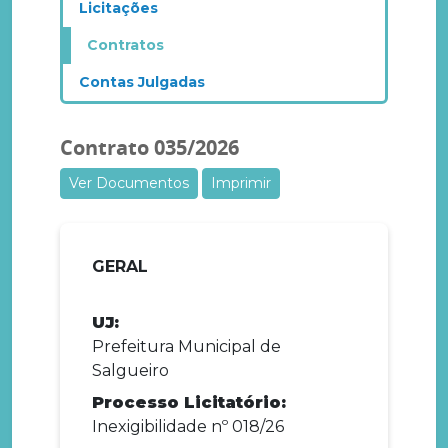
Licitações
Contratos
Contas Julgadas
Contrato 035/2026
Ver Documentos
Imprimir
GERAL
UJ:
Prefeitura Municipal de
Salgueiro
Processo Licitatório:
Inexigibilidade nº 018/26