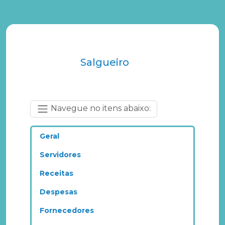
Salgueiro
Navegue no itens abaixo:
Geral
Servidores
Receitas
Despesas
Fornecedores