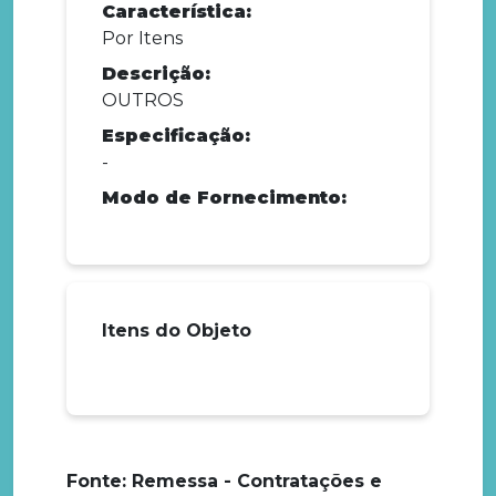
Característica:
Por Itens
Descrição:
OUTROS
Especificação:
-
Modo de Fornecimento:
Itens do Objeto
Fonte: Remessa - Contratações e