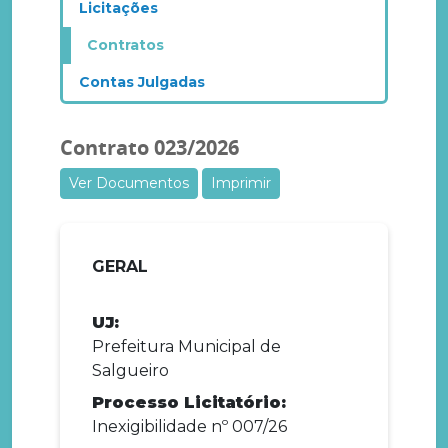
Licitações
Contratos
Contas Julgadas
Contrato 023/2026
Ver Documentos
Imprimir
GERAL
UJ:
Prefeitura Municipal de
Salgueiro
Processo Licitatório:
Inexigibilidade nº 007/26