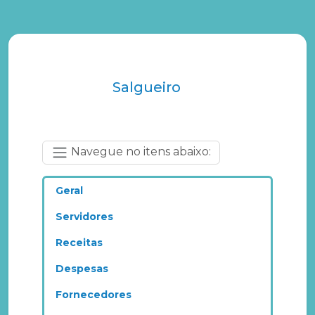
Salgueiro
Navegue no itens abaixo:
Geral
Servidores
Receitas
Despesas
Fornecedores