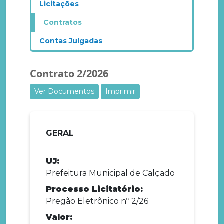
Licitações
Contratos
Contas Julgadas
Contrato 2/2026
Ver Documentos
Imprimir
GERAL
UJ:
Prefeitura Municipal de Calçado
Processo Licitatório:
Pregão Eletrônico nº 2/26
Valor: