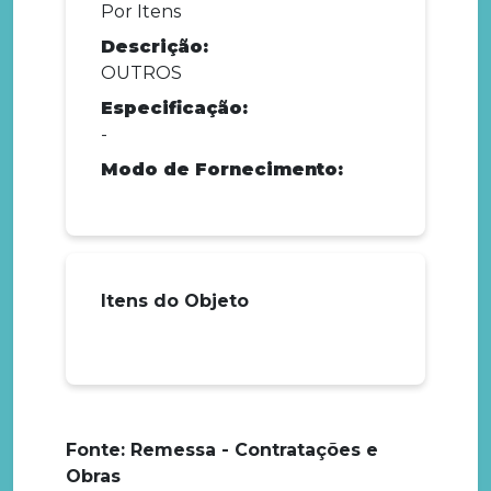
Por Itens
Descrição:
OUTROS
Especificação:
-
Modo de Fornecimento:
Itens do Objeto
Fonte: Remessa - Contratações e
Obras