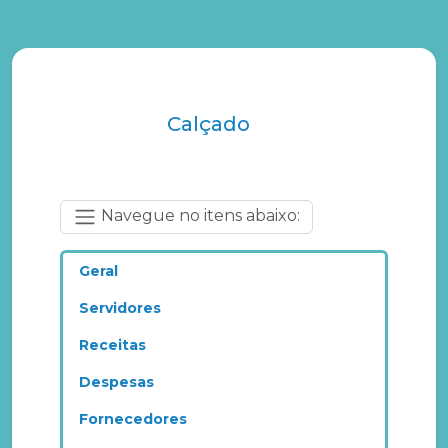
Calçado
Navegue no itens abaixo:
Geral
Servidores
Receitas
Despesas
Fornecedores