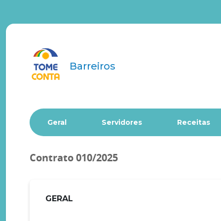
Barreiros
Geral
Servidores
Receitas
Contrato 010/2025
GERAL