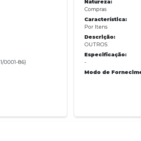
Natureza:
Compras
Característica:
Por Itens
Descrição:
OUTROS
Especificação:
1/0001-86)
-
Modo de Fornecime