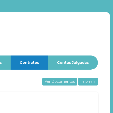
s
Contratos
Contas Julgadas
Ver Documentos
Imprimir