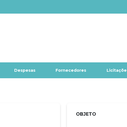
Despesas
Fornecedores
Licitaçõe
OBJETO