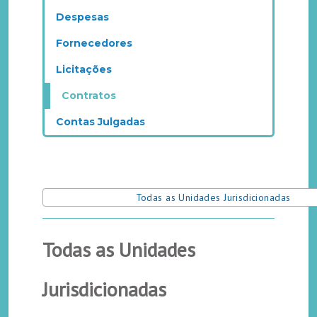
Despesas
Fornecedores
Licitações
Contratos
Contas Julgadas
Todas as Unidades Jurisdicionadas
Todas as Unidades
Jurisdicionadas