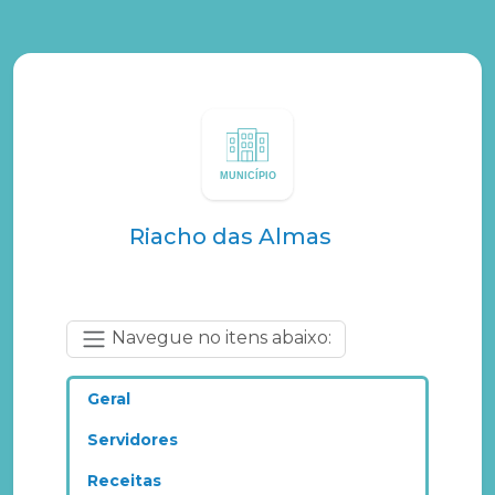
Riacho das Almas
Navegue no itens abaixo:
Geral
Servidores
Receitas