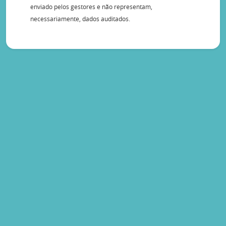
enviado pelos gestores e não representam,
necessariamente, dados auditados.