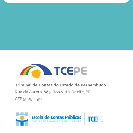
Tribunal de Contas do Estado de Pernambuco
Rua da Aurora, 885, Boa Vista, Recife, PE
CEP 50050-910