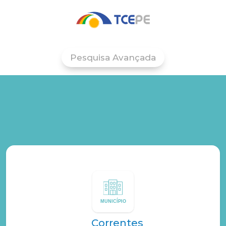
Pesquisa Avançada